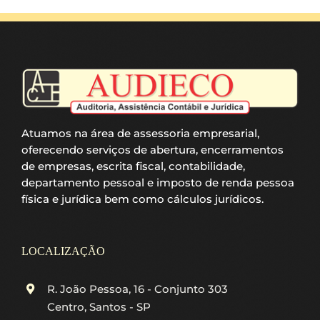
Atuamos na área de assessoria empresarial,
oferecendo serviços de abertura, encerramentos
de empresas, escrita fiscal, contabilidade,
departamento pessoal e imposto de renda pessoa
física e jurídica bem como cálculos jurídicos.
LOCALIZAÇÃO
R. João Pessoa, 16 - Conjunto 303
Centro, Santos - SP