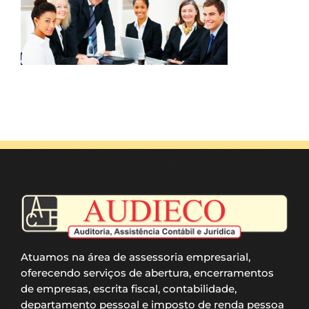
Atuamos na área de assessoria empresarial,
oferecendo serviços de abertura, encerramentos
de empresas, escrita fiscal, contabilidade,
departamento pessoal e imposto de renda pessoa