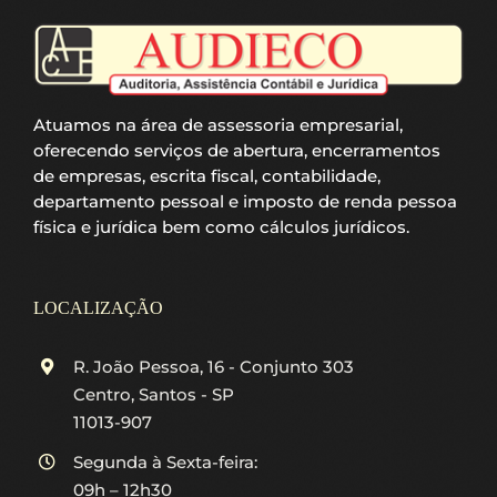
Atuamos na área de assessoria empresarial,
oferecendo serviços de abertura, encerramentos
de empresas, escrita fiscal, contabilidade,
departamento pessoal e imposto de renda pessoa
física e jurídica bem como cálculos jurídicos.
LOCALIZAÇÃO
R. João Pessoa, 16 - Conjunto 303
Centro, Santos - SP
11013-907
Segunda à Sexta-feira:
09h – 12h30